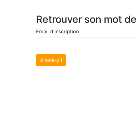
Retrouver son mot de
Email d'inscription
Allons-y !