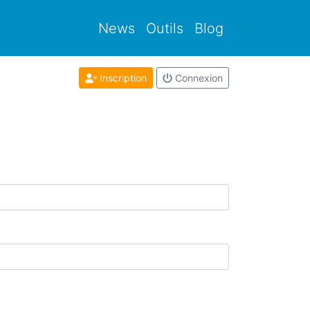
News
Outils
Blog
Inscription
Connexion