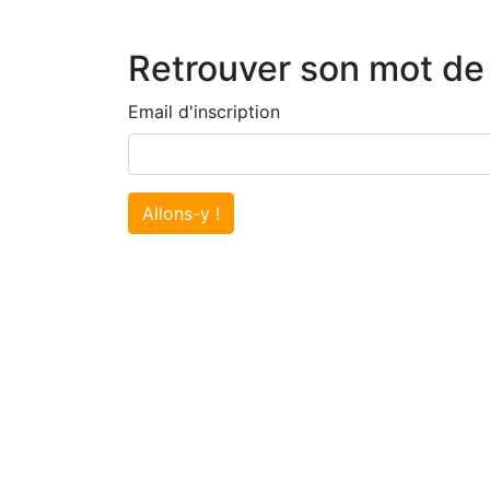
Retrouver son mot de
Email d'inscription
Allons-y !