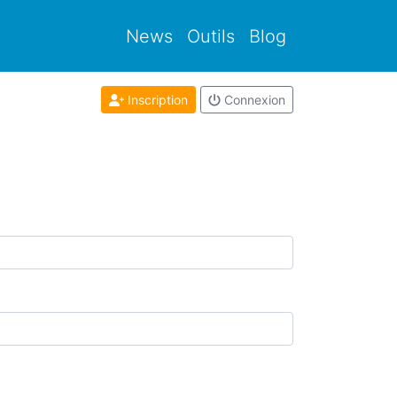
News
Outils
Blog
Inscription
Connexion