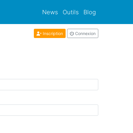
News
Outils
Blog
Inscription
Connexion