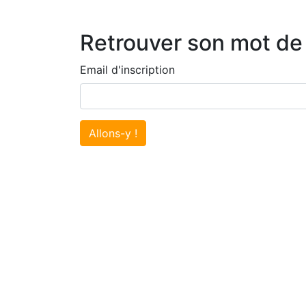
Retrouver son mot de
Email d'inscription
Allons-y !