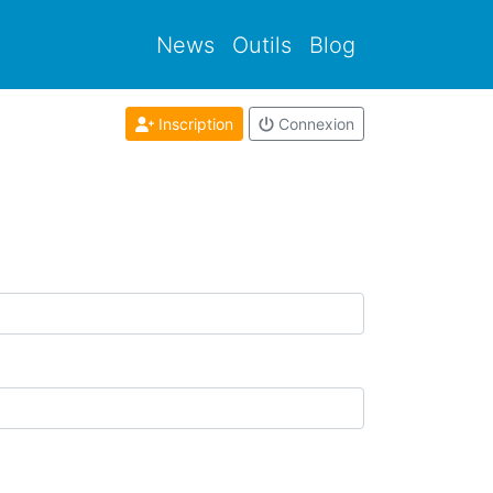
News
Outils
Blog
Inscription
Connexion