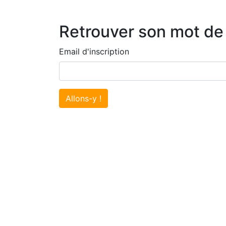
Retrouver son mot de
Email d'inscription
Allons-y !