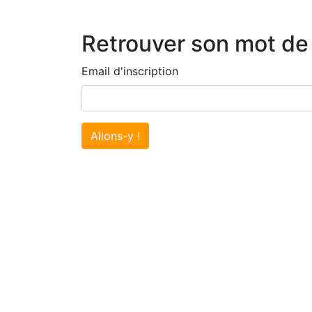
Retrouver son mot de
Email d'inscription
Allons-y !