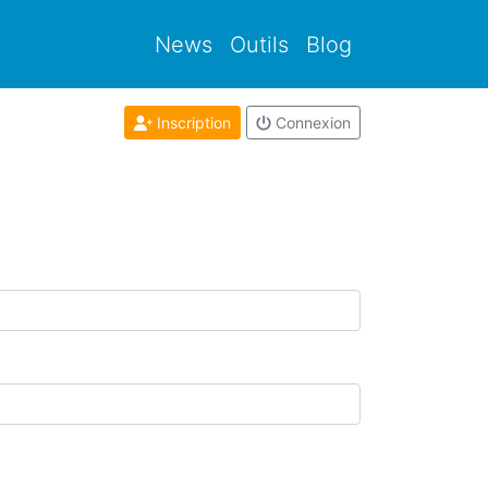
News
Outils
Blog
Inscription
Connexion