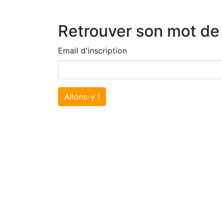
Retrouver son mot de
Email d'inscription
Allons-y !