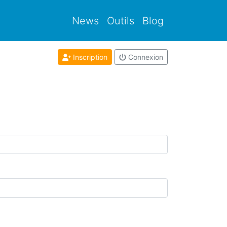
News
Outils
Blog
Inscription
Connexion