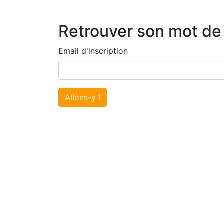
Retrouver son mot de
Email d'inscription
Allons-y !