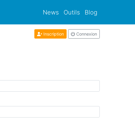
News
Outils
Blog
Inscription
Connexion