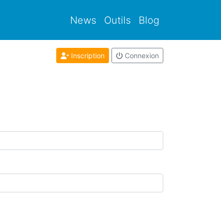
News
Outils
Blog
Inscription
Connexion