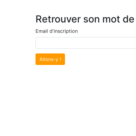
Retrouver son mot de
Email d'inscription
Allons-y !