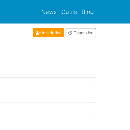
News
Outils
Blog
Inscription
Connexion