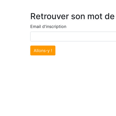
Retrouver son mot de
Email d'inscription
Allons-y !