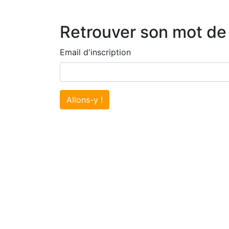
Retrouver son mot de
Email d'inscription
Allons-y !