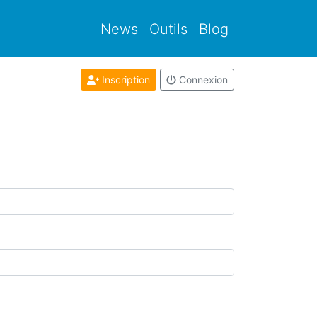
News
Outils
Blog
Inscription
Connexion