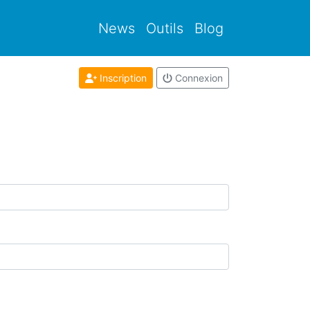
News
Outils
Blog
Inscription
Connexion