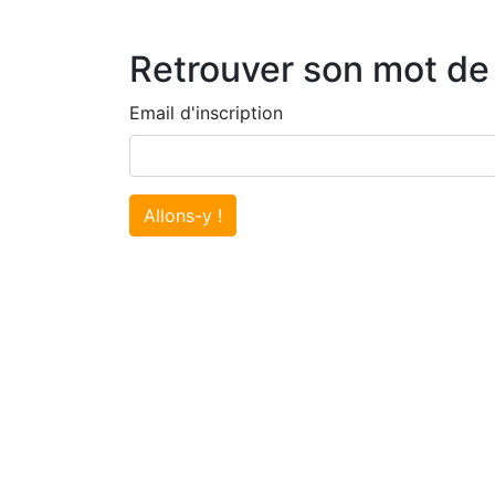
Retrouver son mot de
Email d'inscription
Allons-y !