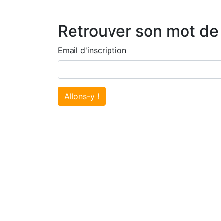
Retrouver son mot de
Email d'inscription
Allons-y !