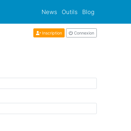
News
Outils
Blog
Inscription
Connexion