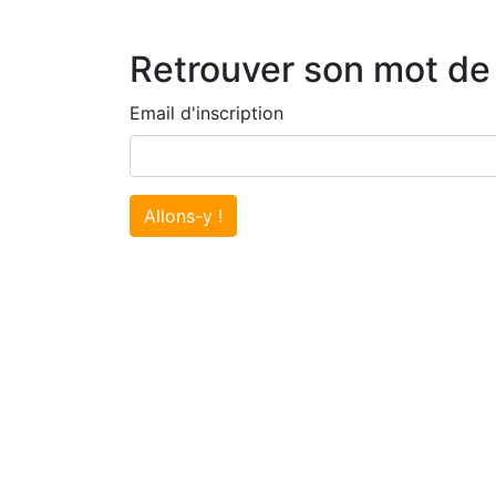
Retrouver son mot de
Email d'inscription
Allons-y !