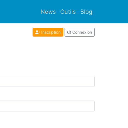
News
Outils
Blog
Inscription
Connexion