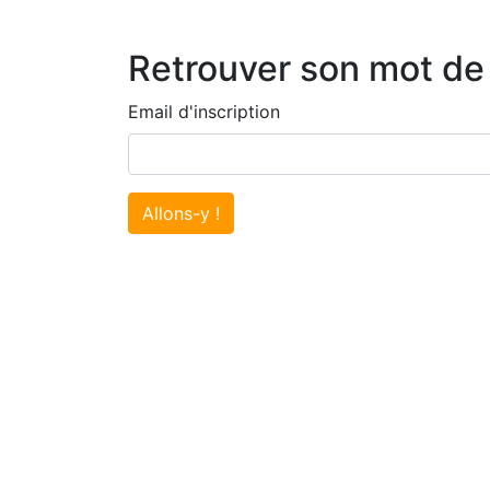
Retrouver son mot de
Email d'inscription
Allons-y !