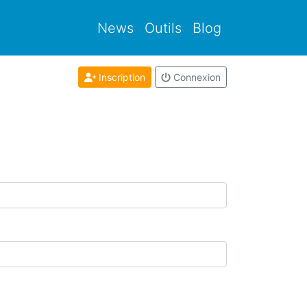
News
Outils
Blog
Inscription
Connexion