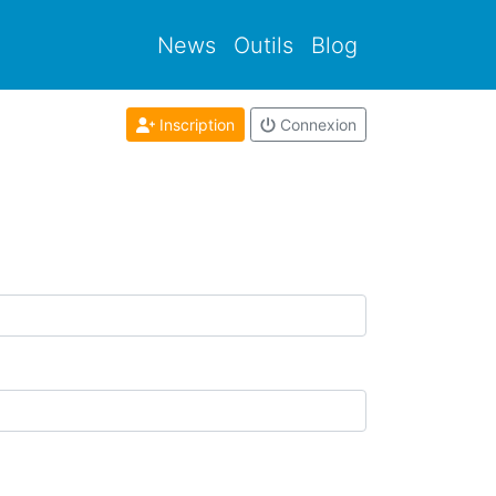
News
Outils
Blog
Inscription
Connexion