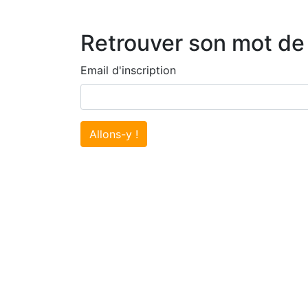
Retrouver son mot de
Email d'inscription
Allons-y !