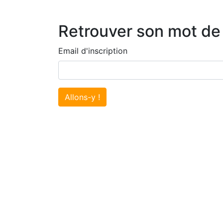
Retrouver son mot de
Email d'inscription
Allons-y !