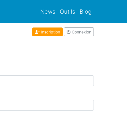
News
Outils
Blog
Inscription
Connexion