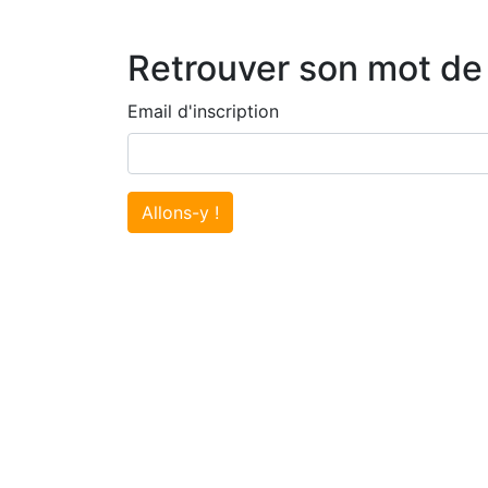
Retrouver son mot de
Email d'inscription
Allons-y !