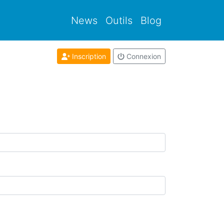
News
Outils
Blog
Inscription
Connexion