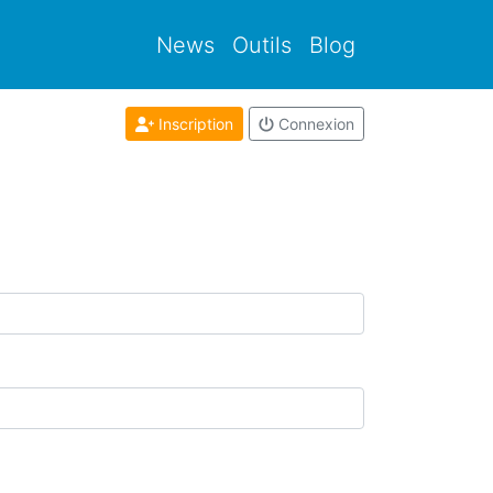
News
Outils
Blog
Inscription
Connexion