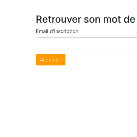
Retrouver son mot de
Email d'inscription
Allons-y !