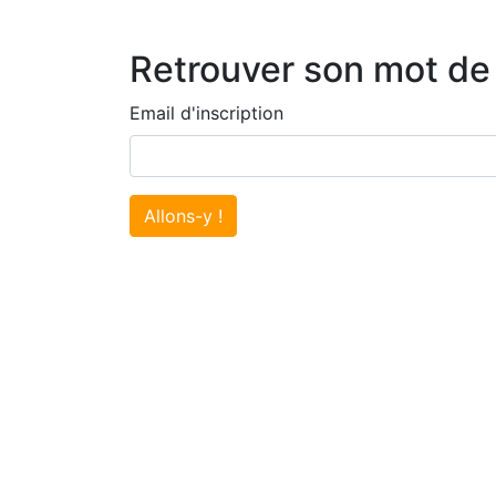
Retrouver son mot de
Email d'inscription
Allons-y !