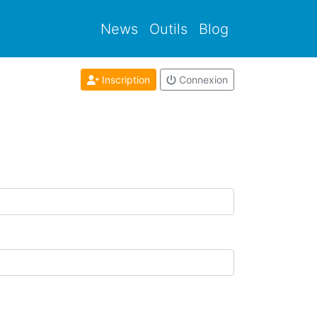
News
Outils
Blog
Inscription
Connexion