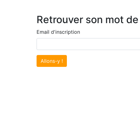
Retrouver son mot de
Email d'inscription
Allons-y !