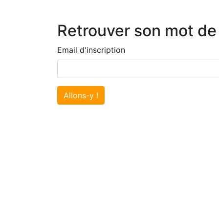
Retrouver son mot de
Email d'inscription
Allons-y !