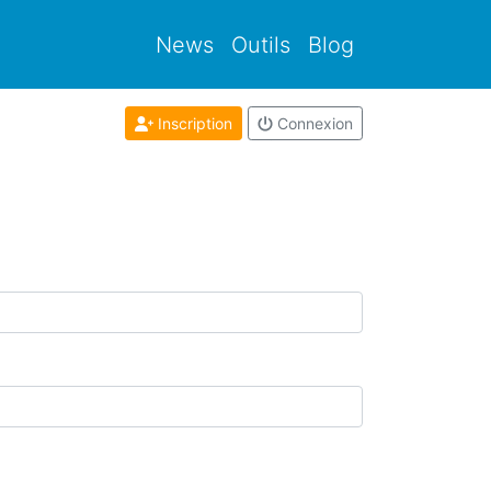
News
Outils
Blog
Inscription
Connexion