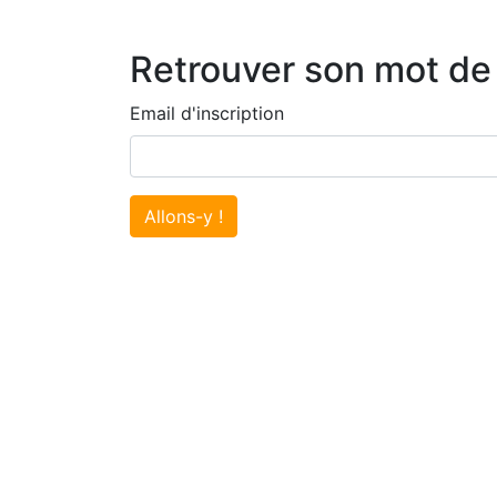
Retrouver son mot de
Email d'inscription
Allons-y !