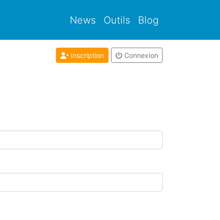
News
Outils
Blog
Inscription
Connexion