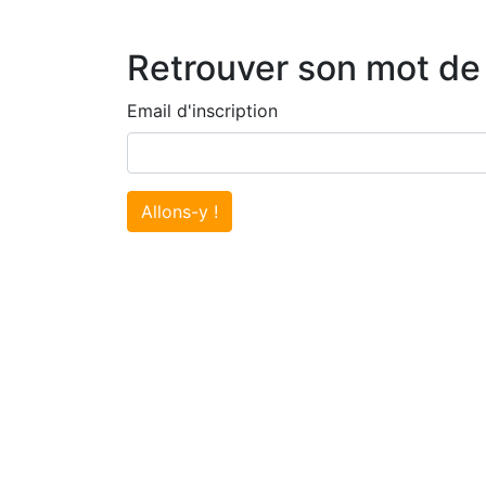
Retrouver son mot de
Email d'inscription
Allons-y !