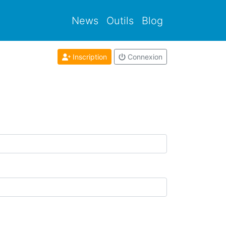
News
Outils
Blog
Inscription
Connexion