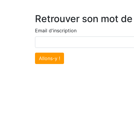
Retrouver son mot de
Email d'inscription
Allons-y !