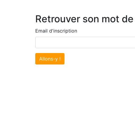
Retrouver son mot de
Email d'inscription
Allons-y !