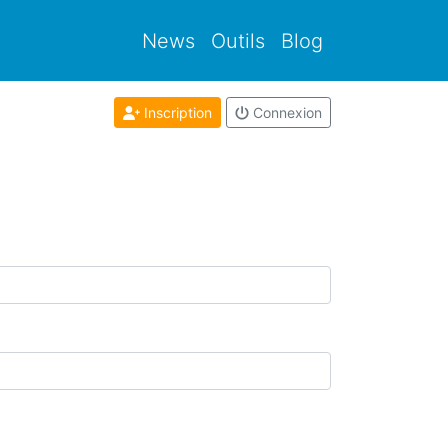
News
Outils
Blog
Inscription
Connexion