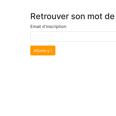
Retrouver son mot de
Email d'inscription
Allons-y !