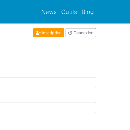
News
Outils
Blog
Inscription
Connexion