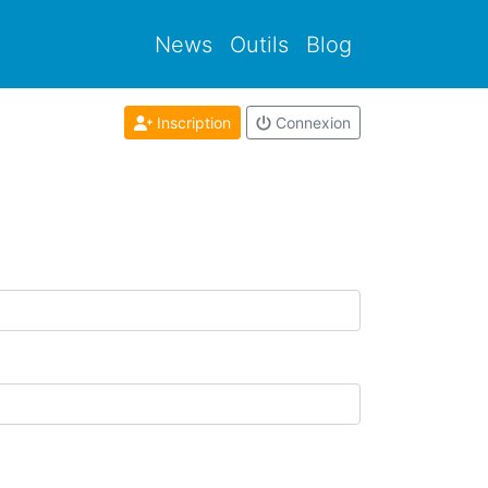
News
Outils
Blog
Inscription
Connexion