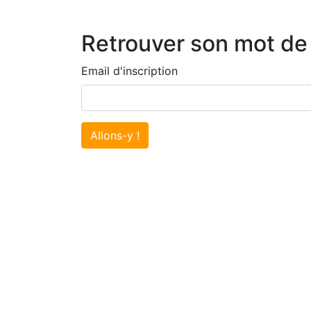
Retrouver son mot de
Email d'inscription
Allons-y !