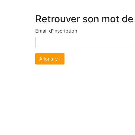
Retrouver son mot de
Email d'inscription
Allons-y !