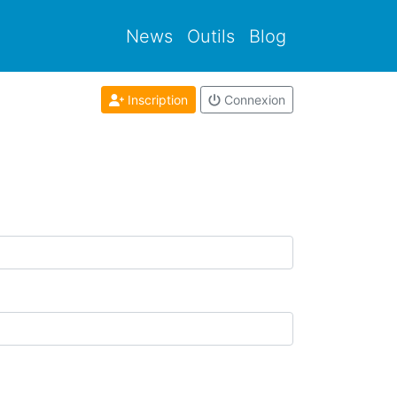
News
Outils
Blog
Inscription
Connexion