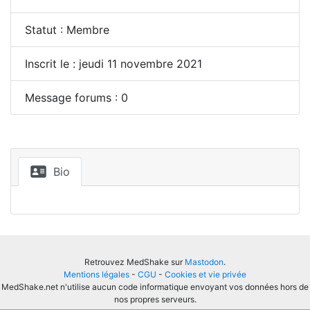
Statut : Membre
Inscrit le : jeudi 11 novembre 2021
Message forums : 0
Bio
Retrouvez MedShake sur
Mastodon
.
Mentions légales
-
CGU
-
Cookies et vie privée
MedShake.net n'utilise aucun code informatique envoyant vos données hors de
nos propres serveurs.