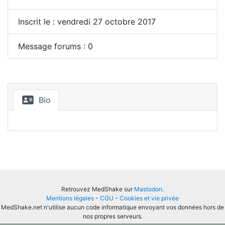
Inscrit le : vendredi 27 octobre 2017
Message forums : 0
Bio
Retrouvez MedShake sur
Mastodon
.
Mentions légales
-
CGU
-
Cookies et vie privée
MedShake.net n'utilise aucun code informatique envoyant vos données hors de
nos propres serveurs.