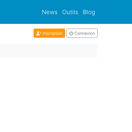
News
Outils
Blog
Inscription
Connexion