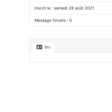
Inscrit le : samedi 28 août 2021
Message forums : 0
Bio