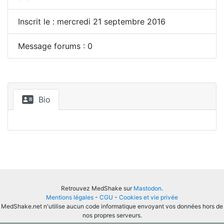
Inscrit le : mercredi 21 septembre 2016
Message forums : 0
Bio
Retrouvez MedShake sur
Mastodon
.
Mentions légales
-
CGU
-
Cookies et vie privée
MedShake.net n'utilise aucun code informatique envoyant vos données hors de
nos propres serveurs.