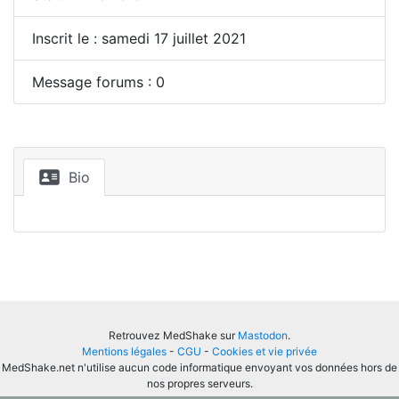
Inscrit le : samedi 17 juillet 2021
Message forums : 0
Bio
Retrouvez MedShake sur
Mastodon
.
Mentions légales
-
CGU
-
Cookies et vie privée
MedShake.net n'utilise aucun code informatique envoyant vos données hors de
nos propres serveurs.