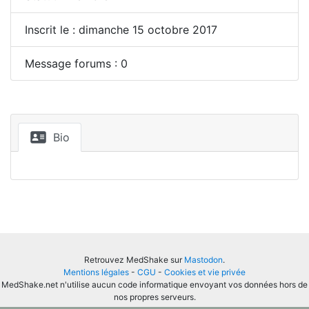
Inscrit le : dimanche 15 octobre 2017
Message forums : 0
Bio
Retrouvez MedShake sur
Mastodon
.
Mentions légales
-
CGU
-
Cookies et vie privée
MedShake.net n'utilise aucun code informatique envoyant vos données hors de
nos propres serveurs.