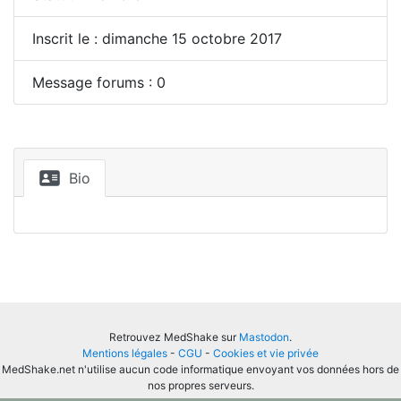
Inscrit le : dimanche 15 octobre 2017
Message forums : 0
Bio
Retrouvez MedShake sur
Mastodon
.
Mentions légales
-
CGU
-
Cookies et vie privée
MedShake.net n'utilise aucun code informatique envoyant vos données hors de
nos propres serveurs.