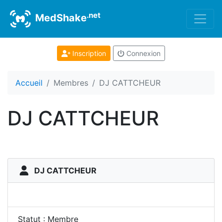
.net
MedShake
Inscription
Connexion
Accueil
Membres
DJ CATTCHEUR
DJ CATTCHEUR
DJ CATTCHEUR
Statut : Membre