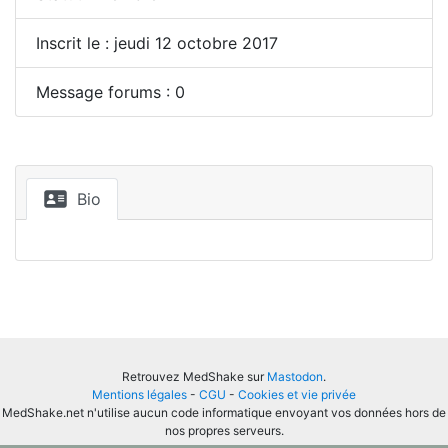
Inscrit le : jeudi 12 octobre 2017
Message forums : 0
Bio
Retrouvez MedShake sur
Mastodon
.
Mentions légales
-
CGU
-
Cookies et vie privée
MedShake.net n'utilise aucun code informatique envoyant vos données hors de
nos propres serveurs.