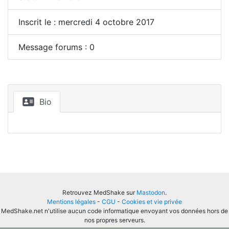
Inscrit le : mercredi 4 octobre 2017
Message forums : 0
Bio
Retrouvez MedShake sur
Mastodon
.
Mentions légales
-
CGU
-
Cookies et vie privée
MedShake.net n'utilise aucun code informatique envoyant vos données hors de
nos propres serveurs.