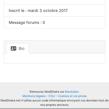
Inscrit le : mardi 3 octobre 2017
Message forums : 0
Bio
Retrouvez MedShake sur
Mastodon
.
Mentions légales
-
CGU
-
Cookies et vie privée
MedShake.net n'utilise aucun code informatique envoyant vos données hors de
nos propres serveurs.