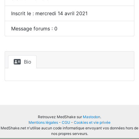
Inscrit le : mercredi 14 avril 2021
Message forums : 0
Bio
Retrouvez MedShake sur
Mastodon
.
Mentions légales
-
CGU
-
Cookies et vie privée
MedShake.net n'utilise aucun code informatique envoyant vos données hors de
nos propres serveurs.