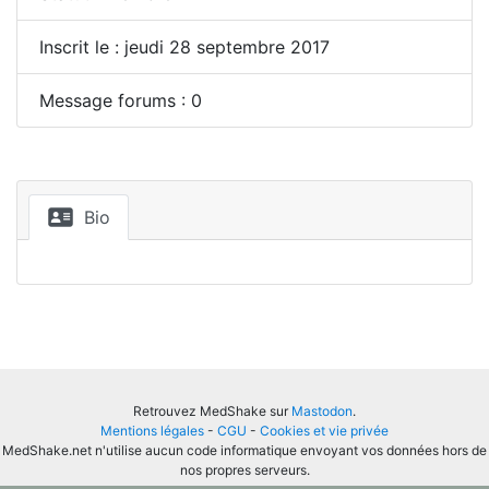
Inscrit le : jeudi 28 septembre 2017
Message forums : 0
Bio
Retrouvez MedShake sur
Mastodon
.
Mentions légales
-
CGU
-
Cookies et vie privée
MedShake.net n'utilise aucun code informatique envoyant vos données hors de
nos propres serveurs.