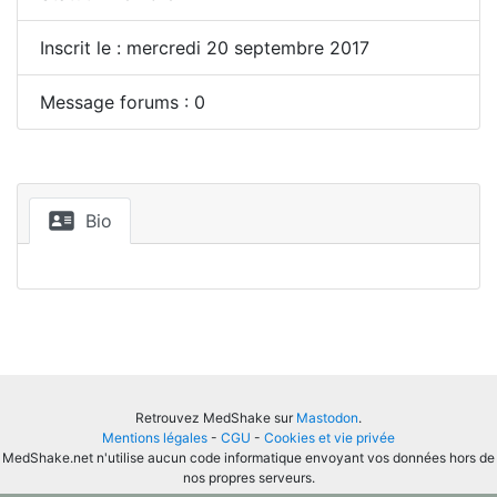
Inscrit le : mercredi 20 septembre 2017
Message forums : 0
Bio
Retrouvez MedShake sur
Mastodon
.
Mentions légales
-
CGU
-
Cookies et vie privée
MedShake.net n'utilise aucun code informatique envoyant vos données hors de
nos propres serveurs.