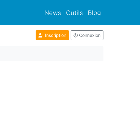
News
Outils
Blog
Inscription
Connexion