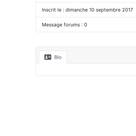
Inscrit le : dimanche 10 septembre 2017
Message forums : 0
Bio