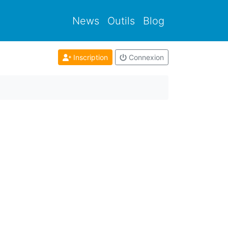
News
Outils
Blog
Inscription
Connexion