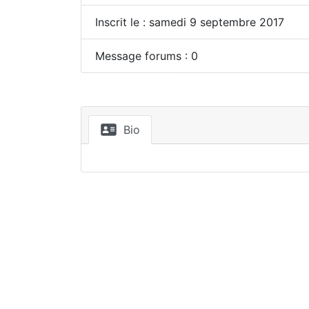
Inscrit le : samedi 9 septembre 2017
Message forums : 0
Bio