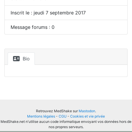
Inscrit le : jeudi 7 septembre 2017
Message forums : 0
Bio
Retrouvez MedShake sur
Mastodon
.
Mentions légales
-
CGU
-
Cookies et vie privée
MedShake.net n'utilise aucun code informatique envoyant vos données hors de
nos propres serveurs.