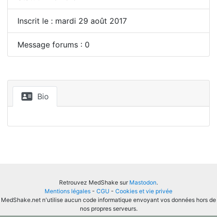
Inscrit le : mardi 29 août 2017
Message forums : 0
Bio
Retrouvez MedShake sur
Mastodon
.
Mentions légales
-
CGU
-
Cookies et vie privée
MedShake.net n'utilise aucun code informatique envoyant vos données hors de
nos propres serveurs.