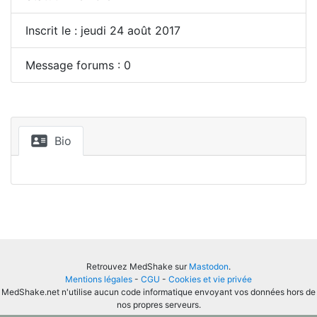
Inscrit le : jeudi 24 août 2017
Message forums : 0
Bio
Retrouvez MedShake sur
Mastodon
.
Mentions légales
-
CGU
-
Cookies et vie privée
MedShake.net n'utilise aucun code informatique envoyant vos données hors de
nos propres serveurs.