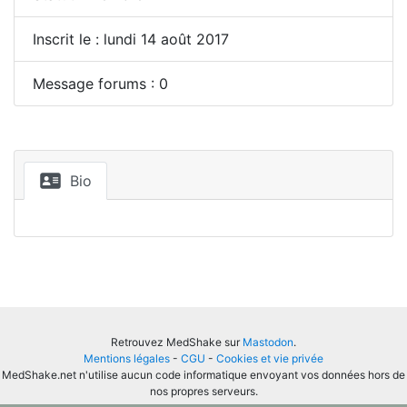
Inscrit le : lundi 14 août 2017
Message forums : 0
Bio
Retrouvez MedShake sur
Mastodon
.
Mentions légales
-
CGU
-
Cookies et vie privée
MedShake.net n'utilise aucun code informatique envoyant vos données hors de
nos propres serveurs.