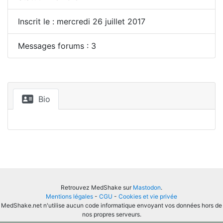
Inscrit le : mercredi 26 juillet 2017
Messages forums : 3
Bio
Retrouvez MedShake sur
Mastodon
.
Mentions légales
-
CGU
-
Cookies et vie privée
MedShake.net n'utilise aucun code informatique envoyant vos données hors de
nos propres serveurs.