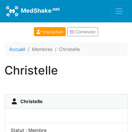
.net
MedShake
Inscription
Connexion
Accueil
Membres
Christelle
Christelle
Christelle
Statut : Membre