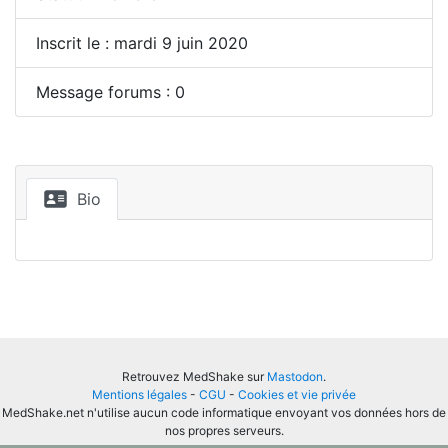
Inscrit le : mardi 9 juin 2020
Message forums : 0
Bio
Retrouvez MedShake sur
Mastodon
.
Mentions légales
-
CGU
-
Cookies et vie privée
MedShake.net n'utilise aucun code informatique envoyant vos données hors de
nos propres serveurs.