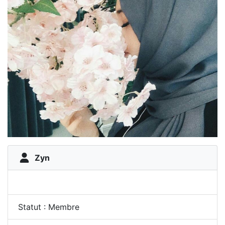
Zyn
Statut : Membre